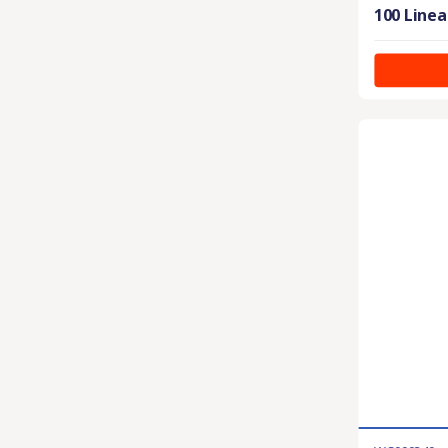
100 Linea