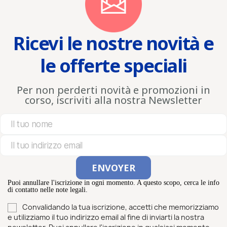
Ricevi le nostre novità e
le offerte speciali
Per non perderti novità e promozioni in
corso, iscriviti alla nostra Newsletter
Puoi annullare l'iscrizione in ogni momento. A questo scopo, cerca le info
di contatto nelle note legali.
Convalidando la tua iscrizione, accetti che memorizziamo
e utilizziamo il tuo indirizzo email al fine di inviarti la nostra