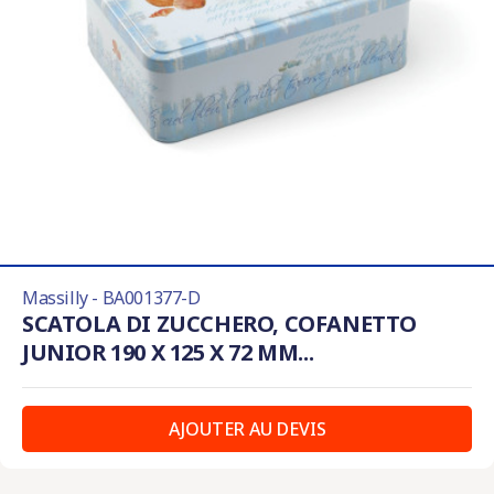
Massilly - BA001377-D
SCATOLA DI ZUCCHERO, COFANETTO
JUNIOR 190 X 125 X 72 MM...
AJOUTER AU DEVIS