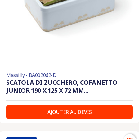
Massilly - BA002062-D
SCATOLA DI ZUCCHERO, COFANETTO
JUNIOR 190 X 125 X 72 MM...
AJOUTER AU DEVIS