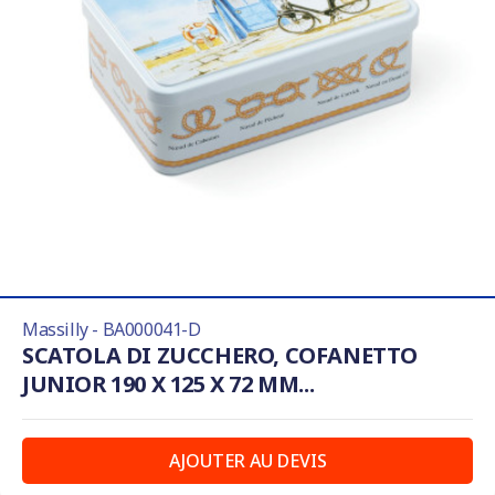
Massilly - BA000041-D
SCATOLA DI ZUCCHERO, COFANETTO
JUNIOR 190 X 125 X 72 MM...
AJOUTER AU DEVIS