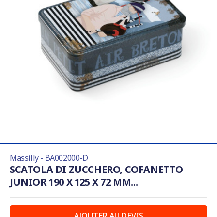
Massilly - BA002000-D
SCATOLA DI ZUCCHERO, COFANETTO
JUNIOR 190 X 125 X 72 MM...
AJOUTER AU DEVIS