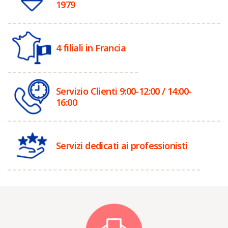
1979
4 filiali in Francia
Servizio Clienti 9:00-12:00 / 14:00-
16:00
Servizi dedicati ai professionisti