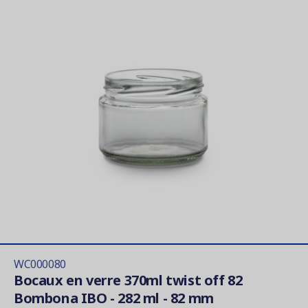
WC000080
Bocaux en verre 370ml twist off 82
Bombona IBO - 282 ml - 82 mm