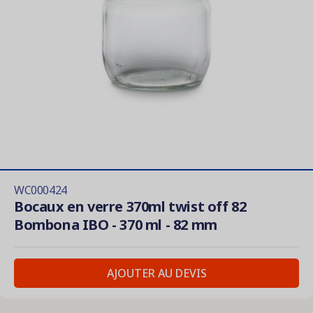
WC000424
Bocaux en verre 370ml twist off 82
Bombona IBO - 370 ml - 82 mm
AJOUTER AU DEVIS