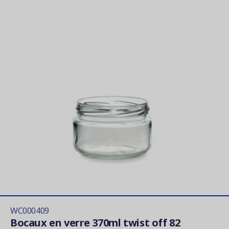
WC000409
Bocaux en verre 370ml twist off 82