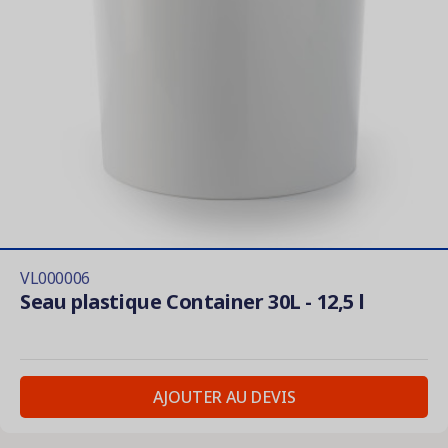
VL000006
Seau plastique Container 30L - 12,5 l
AJOUTER AU DEVIS