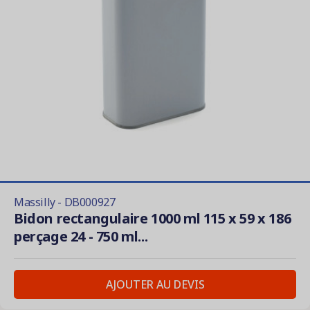
Massilly - DB000927
Bidon rectangulaire 1000 ml 115 x 59 x 186
perçage 24 - 750 ml...
AJOUTER AU DEVIS