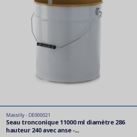
Massilly - DE000021
Seau tronconique 11000 ml diamètre 286
hauteur 240 avec anse -...