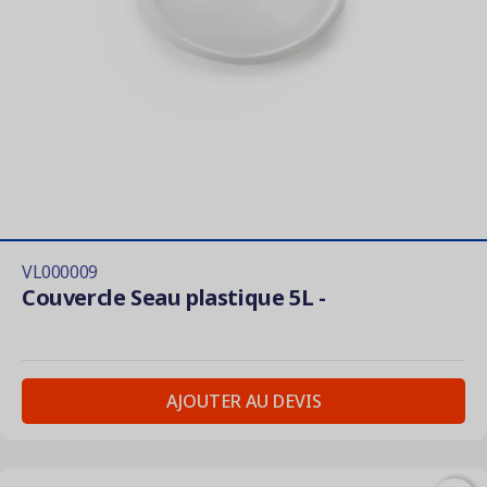
VL000009
Couvercle Seau plastique 5L -
AJOUTER AU DEVIS