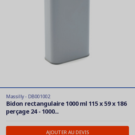
Massilly - DB001002
Bidon rectangulaire 1000 ml 115 x 59 x 186
perçage 24 - 1000...
AJOUTER AU DEVIS