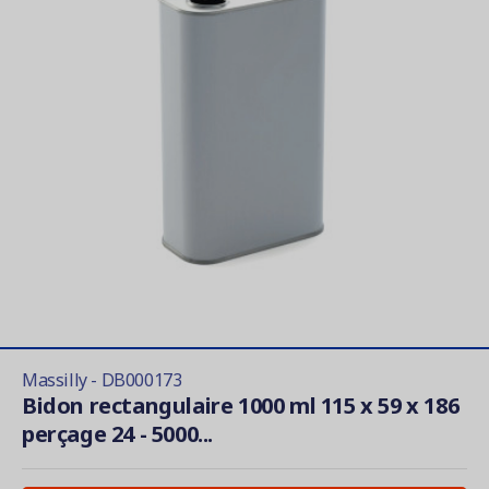
Massilly - DB000173
Bidon rectangulaire 1000 ml 115 x 59 x 186
perçage 24 - 5000...