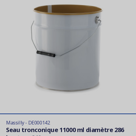
Massilly - DE000142
Seau tronconique 11000 ml diamètre 286