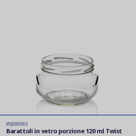
WJ000063
Barattoli in vetro porzione 120 ml Twist