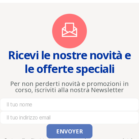
Ricevi le nostre novità e
le offerte speciali
Per non perderti novità e promozioni in
corso, iscriviti alla nostra Newsletter