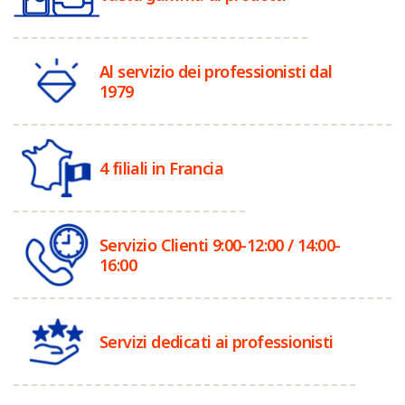
Al servizio dei professionisti dal
1979
4 filiali in Francia
Servizio Clienti 9:00-12:00 / 14:00-
16:00
Servizi dedicati ai professionisti