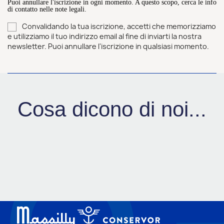
Puoi annullare l'iscrizione in ogni momento. A questo scopo, cerca le info
di contatto nelle note legali.
Convalidando la tua iscrizione, accetti che memorizziamo
e utilizziamo il tuo indirizzo email al fine di inviarti la nostra
newsletter. Puoi annullare l'iscrizione in qualsiasi momento.
Cosa dicono di noi...