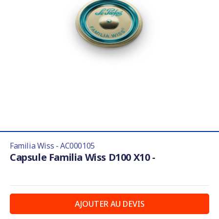
Familia Wiss - AC000105
Capsule Familia Wiss D100 X10 -
AJOUTER AU DEVIS