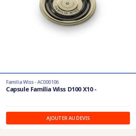
Familia Wiss - AC000106
Capsule Familia Wiss D100 X10 -
AJOUTER AU DEVIS