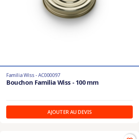
Familia Wiss - AC000097
Bouchon Familia Wiss - 100 mm
AJOUTER AU DEVIS