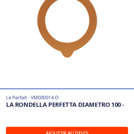
Le Parfait - VM000014-D
LA RONDELLA PERFETTA DIAMETRO 100 -
AJOUTER AU DEVIS