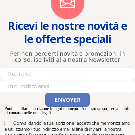
Ricevi le nostre novità e
le offerte speciali
Per non perderti novità e promozioni in
corso, iscriviti alla nostra Newsletter
Puoi annullare l'iscrizione in ogni momento. A questo scopo, cerca le info
di contatto nelle note legali.
Convalidando la tua iscrizione, accetti che memorizziamo
e utilizziamo il tuo indirizzo email al fine di inviarti la nostra