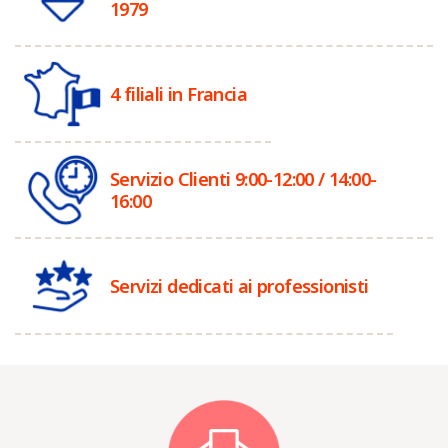
1979
4 filiali in Francia
Servizio Clienti 9:00-12:00 / 14:00-
16:00
Servizi dedicati ai professionisti