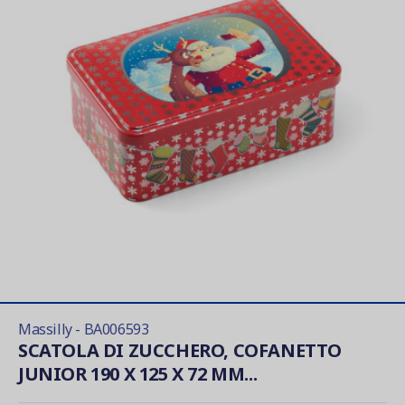
Massilly - BA006593
SCATOLA DI ZUCCHERO, COFANETTO
JUNIOR 190 X 125 X 72 MM...