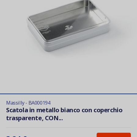
Massilly - BA000194
Scatola in metallo bianco con coperchio
trasparente, CON...