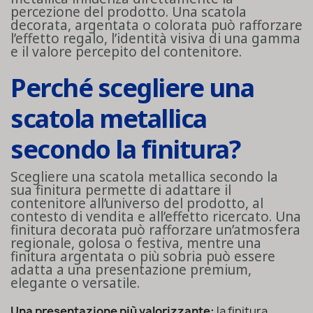
percezione del prodotto. Una scatola
decorata, argentata o colorata può rafforzare
l’effetto regalo, l’identità visiva di una gamma
e il valore percepito del contenitore.
Perché scegliere una
scatola metallica
secondo la finitura?
Scegliere una scatola metallica secondo la
sua finitura permette di adattare il
contenitore all’universo del prodotto, al
contesto di vendita e all’effetto ricercato. Una
finitura decorata può rafforzare un’atmosfera
regionale, golosa o festiva, mentre una
finitura argentata o più sobria può essere
adatta a una presentazione premium,
elegante o versatile.
Una presentazione più valorizzante:
la finitura