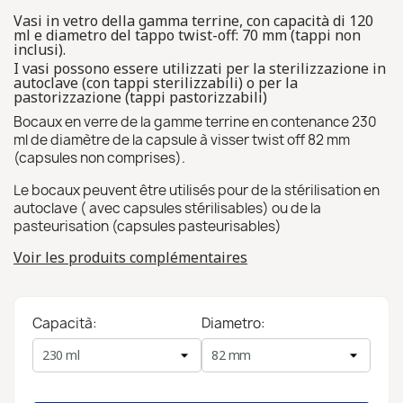
Vasi in vetro della gamma terrine, con capacità di 120
ml e diametro del tappo twist-off: 70 mm (tappi non
inclusi).
I vasi possono essere utilizzati per la sterilizzazione in
autoclave (con tappi sterilizzabili) o per la
pastorizzazione (tappi pastorizzabili)
Bocaux en verre de la gamme terrine en contenance 230
ml de diamètre de la capsule à visser twist off 82 mm
(capsules non comprises).
Le bocaux peuvent être utilisés pour de la stérilisation en
autoclave ( avec capsules stérilisables) ou de la
pasteurisation (capsules pasteurisables)
Voir les produits complémentaires
Capacità:
Diametro: