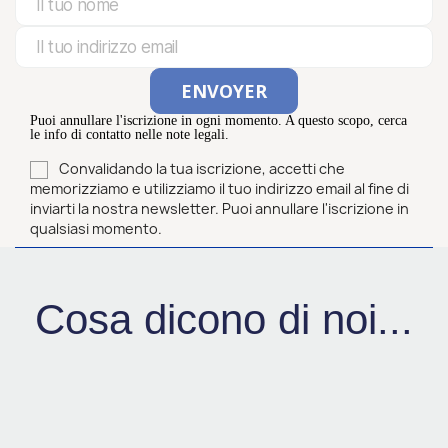
Puoi annullare l'iscrizione in ogni momento. A questo scopo, cerca
le info di contatto nelle note legali.
Convalidando la tua iscrizione, accetti che
memorizziamo e utilizziamo il tuo indirizzo email al fine di
inviarti la nostra newsletter. Puoi annullare l'iscrizione in
qualsiasi momento.
Cosa dicono di noi...