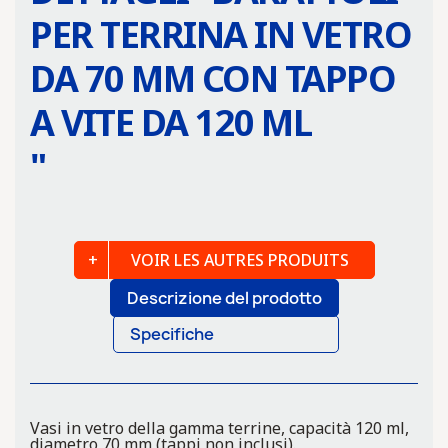
PER TERRINA IN VETRO
DA 70 MM CON TAPPO
A VITE DA 120 ML
"
VOIR LES AUTRES PRODUITS
Descrizione del prodotto
Specifiche
Vasi in vetro della gamma terrine, capacità 120 ml,
diametro 70 mm (tappi non inclusi).