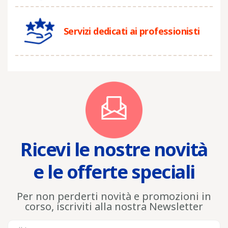
Servizi dedicati ai professionisti
Ricevi le nostre novità
e le offerte speciali
Per non perderti novità e promozioni in
corso, iscriviti alla nostra Newsletter