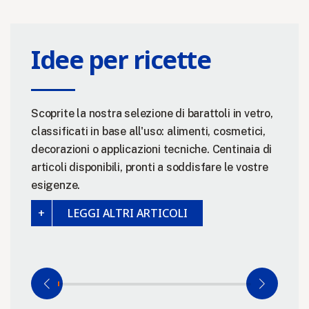
Idee per ricette
Scoprite la nostra selezione di barattoli in vetro,
classificati in base all'uso: alimenti, cosmetici,
decorazioni o applicazioni tecniche. Centinaia di
articoli disponibili, pronti a soddisfare le vostre
esigenze.
LEGGI ALTRI ARTICOLI