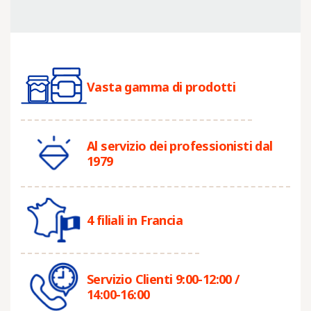
Vasta gamma di prodotti
Al servizio dei professionisti dal
1979
4 filiali in Francia
Servizio Clienti 9:00-12:00 /
14:00-16:00