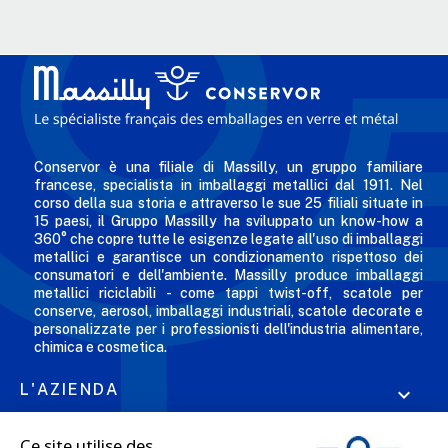
Conservor è una filiale di Massilly, un gruppo familiare
francese, specialista in imballaggi metallici dal 1911. Nel
corso della sua storia e attraverso le sue 25 filiali situate in
15 paesi, il Gruppo Massilly ha sviluppato un know-how a
360° che copre tutte le esigenze legate all'uso di imballaggi
metallici e garantisce un condizionamento rispettoso dei
consumatori e dell'ambiente. Massilly produce imballaggi
metallici riciclabili - come tappi twist-off, scatole per
conserve, aerosol, imballaggi industriali, scatole decorate e
personalizzate per i professionisti dell'industria alimentare,
chimica e cosmetica.
L'AZIENDA

LE NOSTRE OFFERTE
