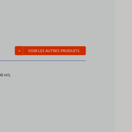
VOIR LES AUTRES PRODUITS
43 ml).