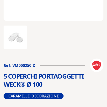
Ref:
VM000250-D
5 COPERCHI PORTAOGGETTI
WECK® Ø 100
CARAMELLE, DECORAZIONE