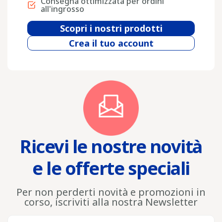
Consegna ottimizzata per ordini
all'ingrosso
Scopri i nostri prodotti
Crea il tuo account
Ricevi le nostre novità
e le offerte speciali
Per non perderti novità e promozioni in
corso, iscriviti alla nostra Newsletter