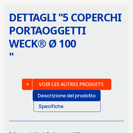
DETTAGLI "
5 COPERCHI
PORTAOGGETTI
WECK® Ø 100
"
VOIR LES AUTRES PRODUITS
Descrizione del prodotto
Specifiche