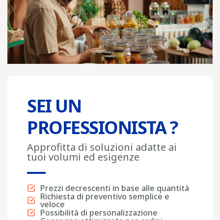
SEI UN
PROFESSIONISTA ?
Approfitta di soluzioni adatte ai
tuoi volumi ed esigenze
Prezzi decrescenti in base alle quantità
Richiesta di preventivo semplice e
veloce
Possibilità di personalizzazione