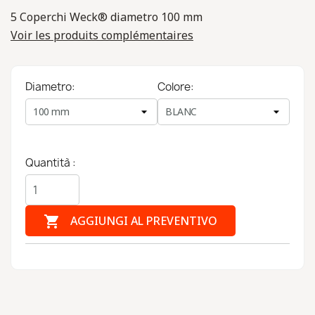
5 Coperchi Weck® diametro 100 mm
Voir les produits complémentaires
Diametro:
Colore:
Quantità :

AGGIUNGI AL PREVENTIVO