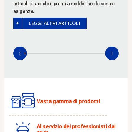
articoli disponibili, pronti a soddisfare le vostre
esigenze.
LEGGI ALTRI ARTICOLI
Vasta gamma di prodotti
Al servizio dei professionisti dal