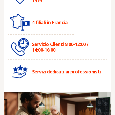
1979
4 filiali in Francia
Servizio Clienti 9:00-12:00 /
14:00-16:00
Servizi dedicati ai professionisti