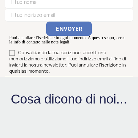
Puoi annullare l'iscrizione in ogni momento. A questo scopo, cerca
le info di contatto nelle note legali.
Convalidando la tua iscrizione, accetti che
memorizziamo e utilizziamo il tuo indirizzo email al fine di
inviarti la nostra newsletter. Puoi annullare l'iscrizione in
qualsiasi momento.
Cosa dicono di noi...