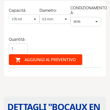
CONDIZIONAMENTO
Capacità:
Diametro:
A:
Quantità :

AGGIUNGI AL PREVENTIVO
DETTAGLI "
BOCAUX EN