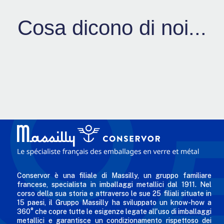
Cosa dicono di noi...
Conservor è una filiale di Massilly, un gruppo familiare
francese, specialista in imballaggi metallici dal 1911. Nel
corso della sua storia e attraverso le sue 25 filiali situate in
15 paesi, il Gruppo Massilly ha sviluppato un know-how a
360° che copre tutte le esigenze legate all'uso di imballaggi
metallici e garantisce un condizionamento rispettoso dei