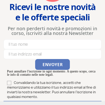
Ricevi le nostre novità
e le offerte speciali
Per non perderti novità e promozioni in
corso, iscriviti alla nostra Newsletter
Puoi annullare l'iscrizione in ogni momento. A questo scopo, cerca
le info di contatto nelle note legali.
Convalidando la tua iscrizione, accetti che
memorizziamo e utilizziamo il tuo indirizzo email al fine di
inviarti la nostra newsletter. Puoi annullare l'iscrizione in
qualsiasi momento.