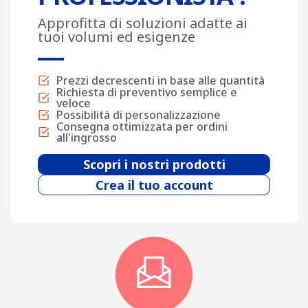
Approfitta di soluzioni adatte ai
tuoi volumi ed esigenze
Prezzi decrescenti in base alle quantità
Richiesta di preventivo semplice e
veloce
Possibilità di personalizzazione
Consegna ottimizzata per ordini
all'ingrosso
Scopri i nostri prodotti
Crea il tuo account