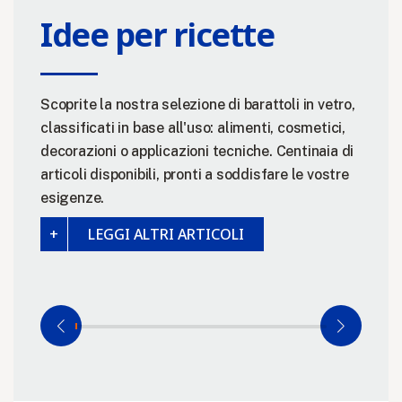
Idee per ricette
Scoprite la nostra selezione di barattoli in vetro,
classificati in base all'uso: alimenti, cosmetici,
decorazioni o applicazioni tecniche. Centinaia di
articoli disponibili, pronti a soddisfare le vostre
esigenze.
LEGGI ALTRI ARTICOLI