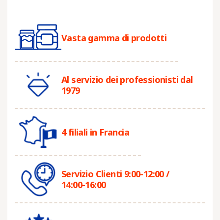
Vasta gamma di prodotti
Al servizio dei professionisti dal
1979
4 filiali in Francia
Servizio Clienti 9:00-12:00 /
14:00-16:00