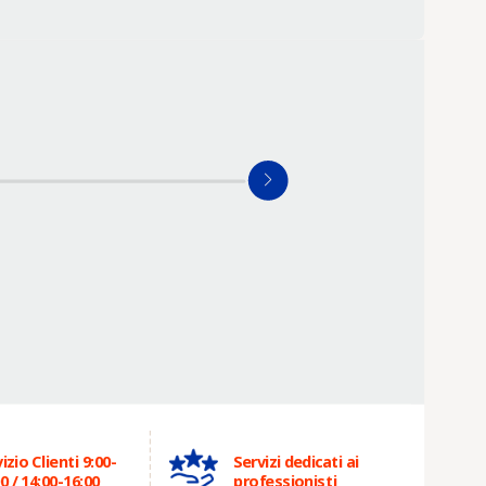
izio Clienti 9:00-
Servizi dedicati ai
0 / 14:00-16:00
professionisti