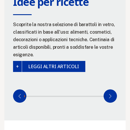
Idee per ricette
Scoprite la nostra selezione di barattoli in vetro,
classificati in base all'uso: alimenti, cosmetici,
decorazioni o applicazioni tecniche. Centinaia di
articoli disponibili, pronti a soddisfare le vostre
esigenze.
LEGGI ALTRI ARTICOLI