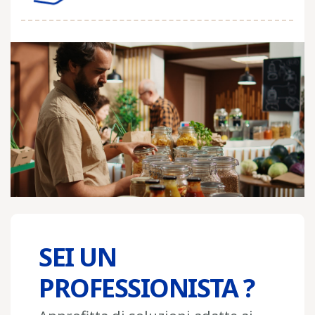
SEI UN
PROFESSIONISTA ?