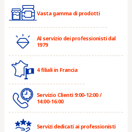
Vasta gamma di prodotti
Al servizio dei professionisti dal
1979
4 filiali in Francia
Servizio Clienti 9:00-12:00 /
14:00-16:00
Servizi dedicati ai professionisti