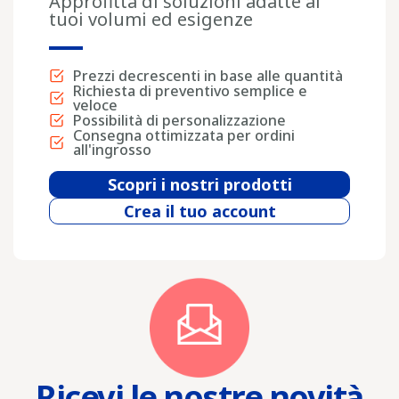
Approfitta di soluzioni adatte ai
tuoi volumi ed esigenze
Prezzi decrescenti in base alle quantità
Richiesta di preventivo semplice e
veloce
Possibilità di personalizzazione
Consegna ottimizzata per ordini
all'ingrosso
Scopri i nostri prodotti
Crea il tuo account
Ricevi le nostre novità