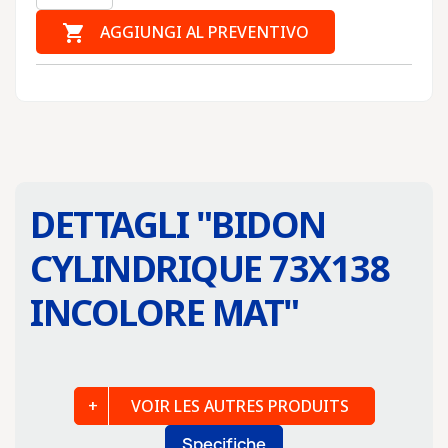

AGGIUNGI AL PREVENTIVO
DETTAGLI "
BIDON
CYLINDRIQUE 73X138
INCOLORE MAT
"
VOIR LES AUTRES PRODUITS
Specifiche