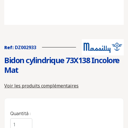
Ref:
DZ002933
Bidon cylindrique 73X138 Incolore
Mat
Voir les produits complémentaires
Quantità :