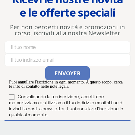
e le offerte speciali
Per non perderti novità e promozioni in
corso, iscriviti alla nostra Newsletter
Puoi annullare l'iscrizione in ogni momento. A questo scopo, cerca
le info di contatto nelle note legali.
Convalidando la tua iscrizione, accetti che
memorizziamo e utilizziamo il tuo indirizzo email al fine di
inviarti la nostra newsletter. Puoi annullare l'iscrizione in
qualsiasi momento.