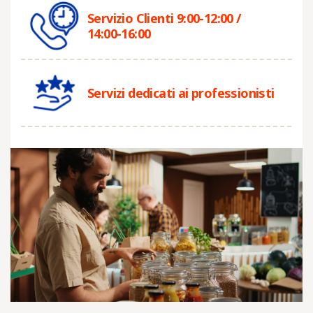
Servizio Clienti 9:00-12:00 /
14:00-16:00
Servizi dedicati ai professionisti