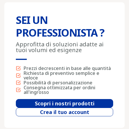
SEI UN
PROFESSIONISTA ?
Approfitta di soluzioni adatte ai
tuoi volumi ed esigenze
Prezzi decrescenti in base alle quantità
Richiesta di preventivo semplice e
veloce
Possibilità di personalizzazione
Consegna ottimizzata per ordini
all'ingrosso
Scopri i nostri prodotti
Crea il tuo account