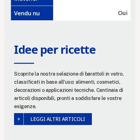
Oui
Vendu nu
Idee per ricette
Scoprite la nostra selezione di barattoli in vetro,
classificati in base all'uso: alimenti, cosmetici,
decorazioni o applicazioni tecniche. Centinaia di
articoli disponibili, pronti a soddisfare le vostre
esigenze.
LEGGI ALTRI ARTICOLI