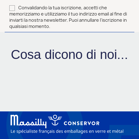
Convalidando la tua iscrizione, accetti che
memorizziamo e utilizziamo il tuo indirizzo email al fine di
inviarti la nostra newsletter. Puoi annullare l'iscrizione in
qualsiasi momento.
Cosa dicono di noi...