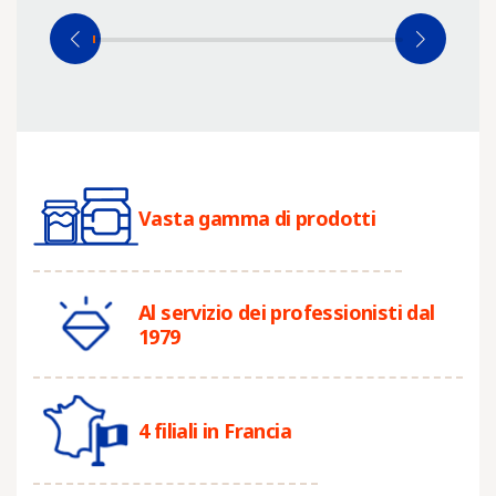
Vasta gamma di prodotti
Al servizio dei professionisti dal
1979
4 filiali in Francia