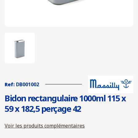
Ref:
DB001002
Bidon rectangulaire 1000ml 115 x
59 x 182,5 perçage 42
Voir les produits complémentaires