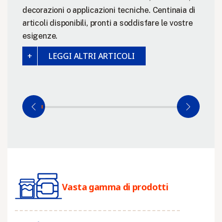
decorazioni o applicazioni tecniche. Centinaia di
articoli disponibili, pronti a soddisfare le vostre
esigenze.
LEGGI ALTRI ARTICOLI
Vasta gamma di prodotti