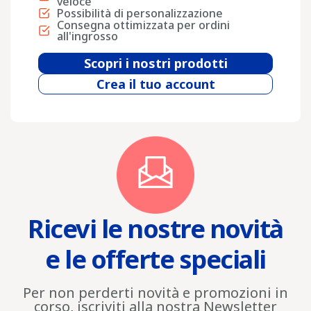
veloce
Possibilità di personalizzazione
Consegna ottimizzata per ordini
all'ingrosso
Scopri i nostri prodotti
Crea il tuo account
Ricevi le nostre novità
e le offerte speciali
Per non perderti novità e promozioni in
corso, iscriviti alla nostra Newsletter