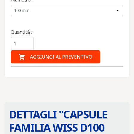
Quantità :

AGGIUNGI AL PREVENTIVO
DETTAGLI "
CAPSULE
FAMILIA WISS D100