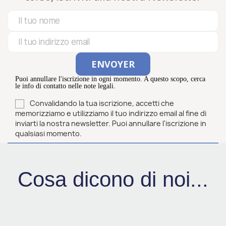
Puoi annullare l'iscrizione in ogni momento. A questo scopo, cerca
le info di contatto nelle note legali.
Convalidando la tua iscrizione, accetti che
memorizziamo e utilizziamo il tuo indirizzo email al fine di
inviarti la nostra newsletter. Puoi annullare l'iscrizione in
qualsiasi momento.
Cosa dicono di noi...