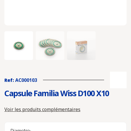
Ref:
AC000103
Capsule Familia Wiss D100 X10
Voir les produits complémentaires
Diametro: