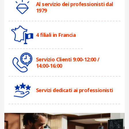
Al servizio dei professionisti dal
1979
4 filiali in Francia
Servizio Clienti 9:00-12:00 /
14:00-16:00
Servizi dedicati ai professionisti