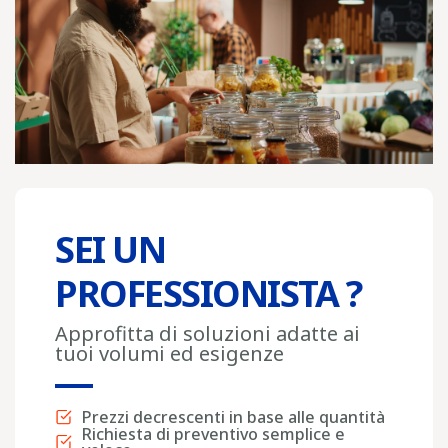
SEI UN
PROFESSIONISTA ?
Approfitta di soluzioni adatte ai
tuoi volumi ed esigenze
Prezzi decrescenti in base alle quantità
Richiesta di preventivo semplice e