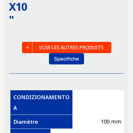
X10
"
VOIR LES AUTRES PRODUITS
Specifiche
CONDIZIONAMENTO
A
100 mm
Diamètre