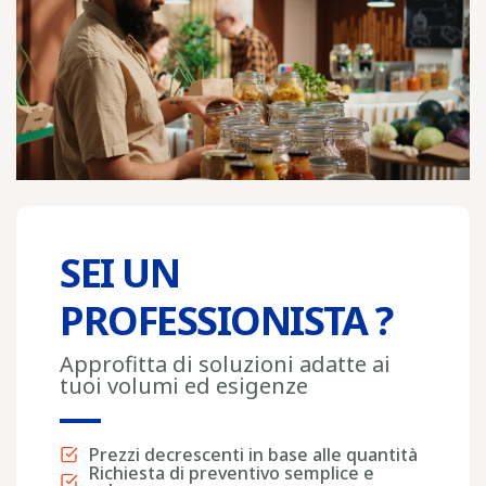
SEI UN
PROFESSIONISTA ?
Approfitta di soluzioni adatte ai
tuoi volumi ed esigenze
Prezzi decrescenti in base alle quantità
Richiesta di preventivo semplice e