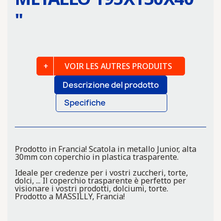
"
VOIR LES AUTRES PRODUITS
Descrizione del prodotto
Specifiche
Prodotto in Francia! Scatola in metallo Junior, alta
30mm con coperchio in plastica trasparente.
Ideale per credenze per i vostri zuccheri, torte,
dolci, ... Il coperchio trasparente è perfetto per
visionare i vostri prodotti, dolciumi, torte.
Prodotto a MASSILLY, Francia!