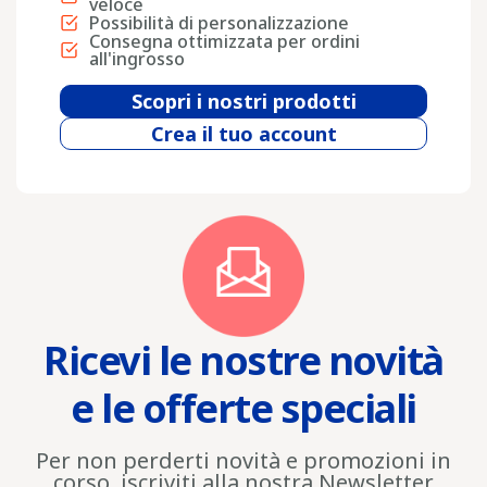
veloce
Possibilità di personalizzazione
Consegna ottimizzata per ordini
all'ingrosso
Scopri i nostri prodotti
Crea il tuo account
Ricevi le nostre novità
e le offerte speciali
Per non perderti novità e promozioni in
corso, iscriviti alla nostra Newsletter