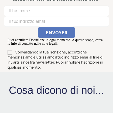
Puoi annullare l'iscrizione in ogni momento. A questo scopo, cerca
le info di contatto nelle note legali.
Convalidando la tua iscrizione, accetti che
memorizziamo e utilizziamo il tuo indirizzo email al fine di
inviarti la nostra newsletter. Puoi annullare l'iscrizione in
qualsiasi momento.
Cosa dicono di noi...