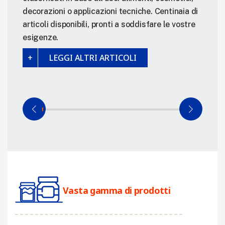
decorazioni o applicazioni tecniche. Centinaia di
articoli disponibili, pronti a soddisfare le vostre
esigenze.
LEGGI ALTRI ARTICOLI
Vasta gamma di prodotti