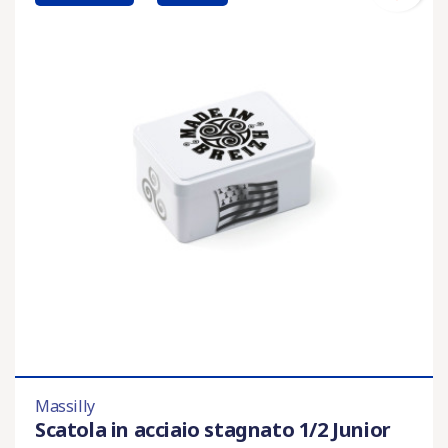
Massilly
Scatola in acciaio stagnato 1/2 Junior