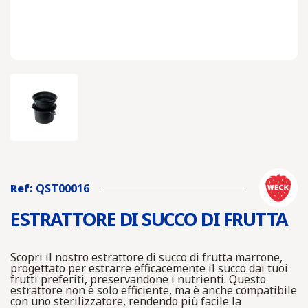
Ref:
QST00016
ESTRATTORE DI SUCCO DI FRUTTA
Scopri il nostro estrattore di succo di frutta marrone,
progettato per estrarre efficacemente il succo dai tuoi
frutti preferiti, preservandone i nutrienti. Questo
estrattore non è solo efficiente, ma è anche compatibile
con uno sterilizzatore, rendendo più facile la