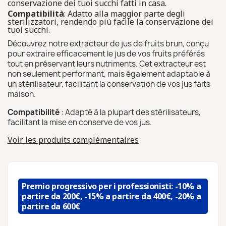
conservazione dei tuoi succhi fatti in casa.
Compatibilità
: Adatto alla maggior parte degli
sterilizzatori, rendendo più facile la conservazione dei
tuoi succhi.
Découvrez notre extracteur de jus de fruits brun, conçu
pour extraire efficacement le jus de vos fruits préférés
tout en préservant leurs nutriments. Cet extracteur est
non seulement performant, mais également adaptable à
un stérilisateur, facilitant la conservation de vos jus faits
maison.
Compatibilité
: Adapté à la plupart des stérilisateurs,
facilitant la mise en conserve de vos jus.
Voir les produits complémentaires
Premio progressivo per i professionisti: -10% a
partire da 200€, -15% a partire da 400€, -20% a
partire da 600€