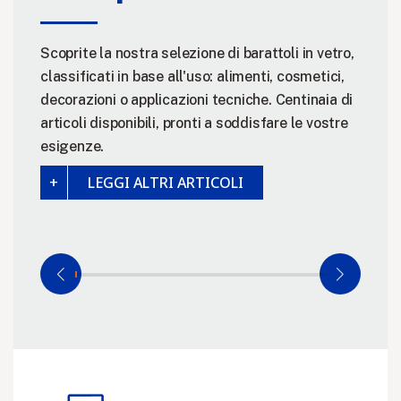
Scoprite la nostra selezione di barattoli in vetro,
classificati in base all'uso: alimenti, cosmetici,
decorazioni o applicazioni tecniche. Centinaia di
articoli disponibili, pronti a soddisfare le vostre
esigenze.
LEGGI ALTRI ARTICOLI