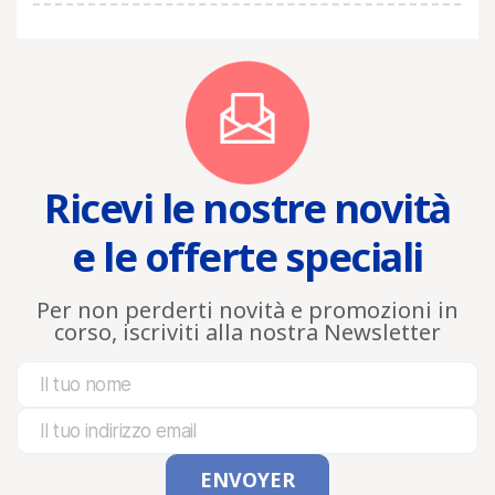
Ricevi le nostre novità
e le offerte speciali
Per non perderti novità e promozioni in
corso, iscriviti alla nostra Newsletter