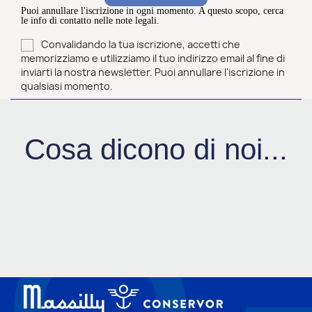
Puoi annullare l'iscrizione in ogni momento. A questo scopo, cerca
le info di contatto nelle note legali.
Convalidando la tua iscrizione, accetti che
memorizziamo e utilizziamo il tuo indirizzo email al fine di
inviarti la nostra newsletter. Puoi annullare l'iscrizione in
qualsiasi momento.
Cosa dicono di noi...