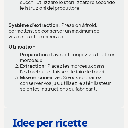
succhi, utilizzare lo sterilizzatore secondo
le istruzioni del produttore.
Système d’extraction
: Pression à froid,
permettant de conserver un maximum de
vitamines et de minéraux.
Utilisation
Préparation
: Lavez et coupez vos fruits en
morceaux.
Extraction
: Placez les morceaux dans
l’extracteur et laissez-le faire le travail.
Mise en conserve
: Si vous souhaitez
conserver vos jus, utilisez le stérilisateur
selon les instructions du fabricant.
Idee per ricette