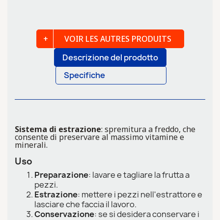
VOIR LES AUTRES PRODUITS
Descrizione del prodotto
Specifiche
Sistema di estrazione
: spremitura a freddo, che
consente di preservare al massimo vitamine e
minerali.
Uso
Preparazione
: lavare e tagliare la frutta a
pezzi.
Estrazione
: mettere i pezzi nell'estrattore e
lasciare che faccia il lavoro.
Conservazione
: se si desidera conservare i