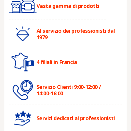
Vasta gamma di prodotti
Al servizio dei professionisti dal
1979
4 filiali in Francia
Servizio Clienti 9:00-12:00 /
14:00-16:00
Servizi dedicati ai professionisti