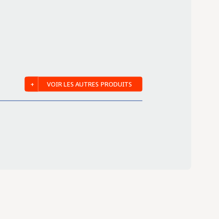
VOIR LES AUTRES PRODUITS