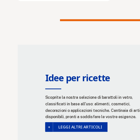
Idee per ricette
Scoprite la nostra selezione di barattoli in vetro,
classificati in base all'uso: alimenti, cosmetici,
decorazioni o applicazioni tecniche. Centinaia di arti
disponibili, pronti a soddisfare le vostre esigenze.
LEGGI ALTRI ARTICOLI