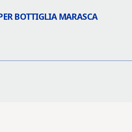
PER BOTTIGLIA MARASCA