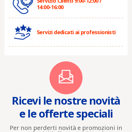
Servizio Clienti 9:00-12:00 /
14:00-16:00
Servizi dedicati ai professionisti
Ricevi le nostre novità
e le offerte speciali
Per non perderti novità e promozioni in