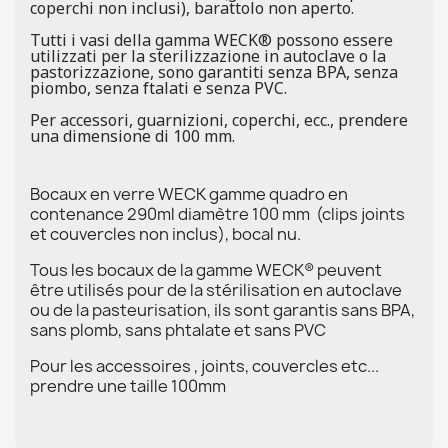
coperchi non inclusi), barattolo non aperto.
Tutti i vasi della gamma WECK® possono essere
utilizzati per la sterilizzazione in autoclave o la
pastorizzazione, sono garantiti senza BPA, senza
piombo, senza ftalati e senza PVC.
Per accessori, guarnizioni, coperchi, ecc., prendere
una dimensione di 100 mm.
Bocaux en verre WECK gamme quadro en
contenance 290ml diamètre 100 mm (clips joints
et couvercles non inclus), bocal nu.
Tous les bocaux de la gamme WECK® peuvent
être utilisés pour de la stérilisation en autoclave
ou de la pasteurisation, ils sont garantis sans BPA,
sans plomb, sans phtalate et sans PVC
Pour les accessoires , joints, couvercles etc...
prendre une taille 100mm