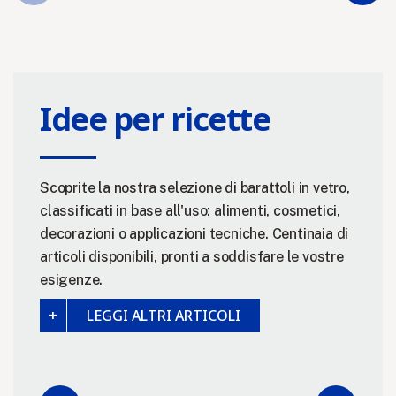
Idee per ricette
Scoprite la nostra selezione di barattoli in vetro,
classificati in base all'uso: alimenti, cosmetici,
decorazioni o applicazioni tecniche. Centinaia di
articoli disponibili, pronti a soddisfare le vostre
esigenze.
LEGGI ALTRI ARTICOLI