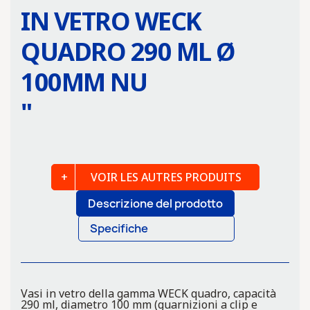
IN VETRO WECK
QUADRO 290 ML Ø
100MM NU
"
VOIR LES AUTRES PRODUITS
Descrizione del prodotto
Specifiche
Vasi in vetro della gamma WECK quadro, capacità
290 ml, diametro 100 mm (guarnizioni a clip e