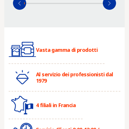
Vasta gamma di prodotti
Al servizio dei professionisti dal
1979
4 filiali in Francia