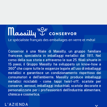
Conservor è una filiale di Massilly, un gruppo familiare
francese, specialista in imballaggi metallici dal 1911. Nel
corso della sua storia e attraverso le sue 25 filiali situate in
15 paesi, il Gruppo Massilly ha sviluppato un know-how a
360° che copre tutte le esigenze legate all'uso di imballaggi
metallici e garantisce un condizionamento rispettoso dei
consumatori e dell'ambiente. Massilly produce imballaggi
metallici riciclabili - come tappi twist-off, scatole per
conserve, aerosol, imballaggi industriali, scatole decorate e
personalizzate per i professionisti dell'industria alimentare,
chimica e cosmetica.
L'AZIENDA
