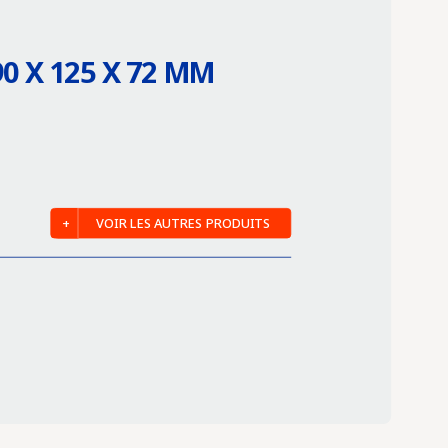
0 X 125 X 72 MM
VOIR LES AUTRES PRODUITS