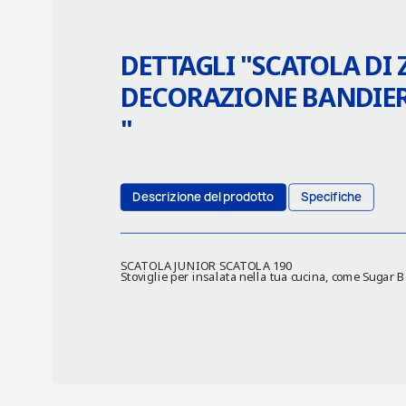
DETTAGLI "
SCATOLA DI 
DECORAZIONE BANDIE
"
Descrizione del prodotto
Specifiche
SCATOLA JUNIOR SCATOLA 190
Stoviglie per insalata nella tua cucina, come Sugar 