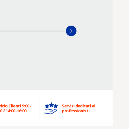
izio Clienti 9:00-
Servizi dedicati ai
0 / 14:00-16:00
professionisti