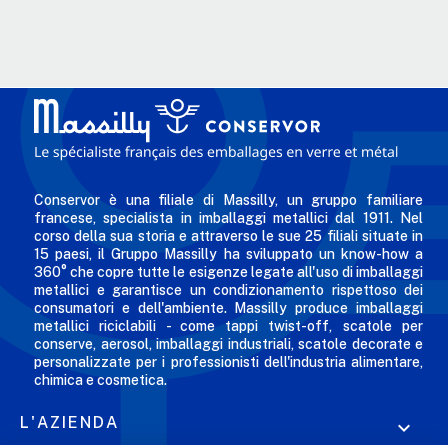
Conservor è una filiale di Massilly, un gruppo familiare
francese, specialista in imballaggi metallici dal 1911. Nel
corso della sua storia e attraverso le sue 25 filiali situate in
15 paesi, il Gruppo Massilly ha sviluppato un know-how a
360° che copre tutte le esigenze legate all'uso di imballaggi
metallici e garantisce un condizionamento rispettoso dei
consumatori e dell'ambiente. Massilly produce imballaggi
metallici riciclabili - come tappi twist-off, scatole per
conserve, aerosol, imballaggi industriali, scatole decorate e
personalizzate per i professionisti dell'industria alimentare,
chimica e cosmetica.
L'AZIENDA
