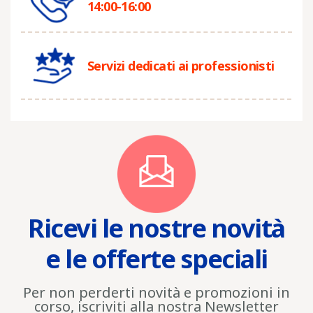
14:00-16:00
Servizi dedicati ai professionisti
Ricevi le nostre novità
e le offerte speciali
Per non perderti novità e promozioni in
corso, iscriviti alla nostra Newsletter