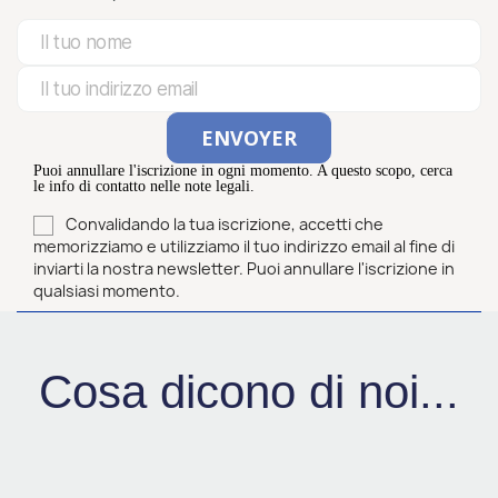
Puoi annullare l'iscrizione in ogni momento. A questo scopo, cerca
le info di contatto nelle note legali.
Convalidando la tua iscrizione, accetti che
memorizziamo e utilizziamo il tuo indirizzo email al fine di
inviarti la nostra newsletter. Puoi annullare l'iscrizione in
qualsiasi momento.
Cosa dicono di noi...