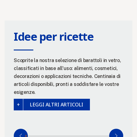
Idee per ricette
Scoprite la nostra selezione di barattoli in vetro,
classificati in base all'uso: alimenti, cosmetici,
decorazioni o applicazioni tecniche. Centinaia di
articoli disponibili, pronti a soddisfare le vostre
esigenze.
LEGGI ALTRI ARTICOLI