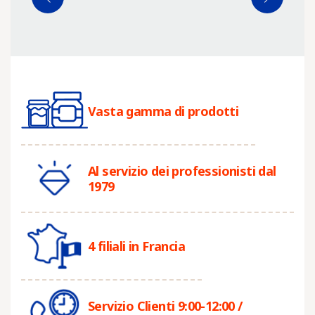
Vasta gamma di prodotti
Al servizio dei professionisti dal
1979
4 filiali in Francia
Servizio Clienti 9:00-12:00 /