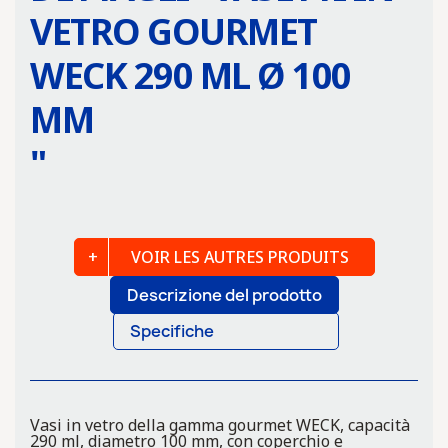
VETRO GOURMET
WECK 290 ML Ø 100
MM
"
VOIR LES AUTRES PRODUITS
Descrizione del prodotto
Specifiche
Vasi in vetro della gamma gourmet WECK, capacità
290 ml, diametro 100 mm, con coperchio e