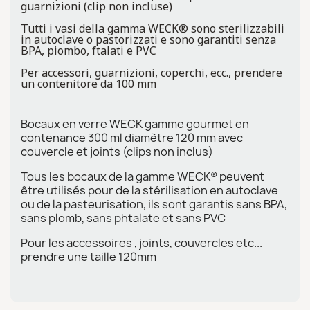
guarnizioni (clip non incluse)
Tutti i vasi della gamma WECK® sono sterilizzabili
in autoclave o pastorizzati e sono garantiti senza
BPA, piombo, ftalati e PVC
Per accessori, guarnizioni, coperchi, ecc., prendere
un contenitore da 100 mm
Bocaux en verre WECK gamme gourmet en
contenance 300 ml diamètre 120 mm avec
couvercle et joints (clips non inclus)
Tous les bocaux de la gamme WECK® peuvent
être utilisés pour de la stérilisation en autoclave
ou de la pasteurisation, ils sont garantis sans BPA,
sans plomb, sans phtalate et sans PVC
Pour les accessoires , joints, couvercles etc...
prendre une taille 120mm